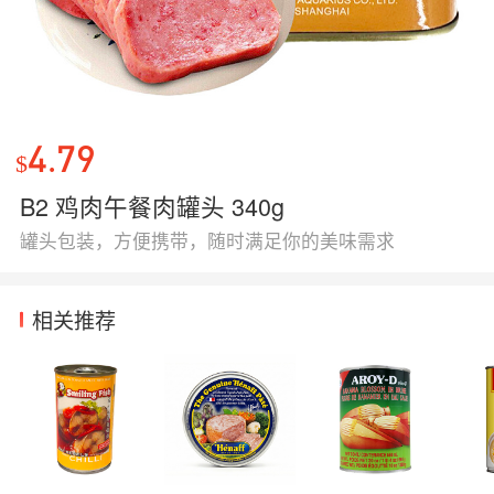
4.79
$
B2 鸡肉午餐肉罐头 340g
罐头包装，方便携带，随时满足你的美味需求
相关推荐