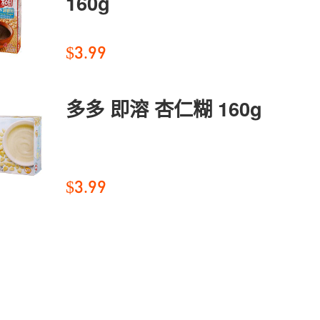
160g
$3.99
多多 即溶 杏仁糊 160g
$3.99