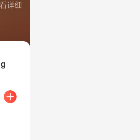
看详细
g