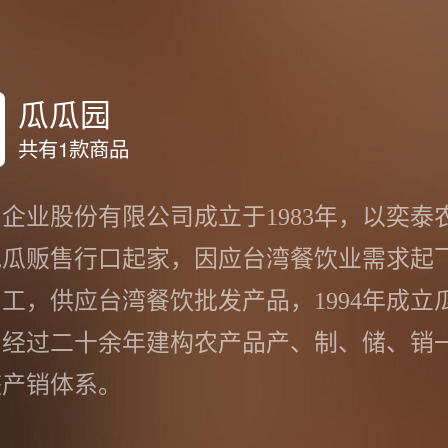
瓜瓜园
共有1款商品
企业股份有限公司成立于1983年，以奕泰
地瓜贩售行口起家，因应台湾餐饮业需求起
工，供应台湾餐饮批发产品，1994年成立
，经过二十余年建构农产品产、制、储、销
整产销体系。