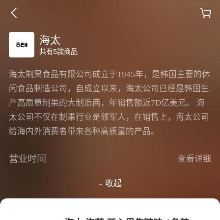
海太
共有5款商品
海太制果食品有限公司成立于1945年，是韩国主要的休
闲食品制造公司，自成立以来，海太公司已经是韩国生
产高质量制果的大制造商，年销售额近7D亿美元。 海
太公司不仅在制果行业是领军人，在销售上，海太公司
给海内外消费者带来各种高质量的产品。
营业时间
查看详细
收起