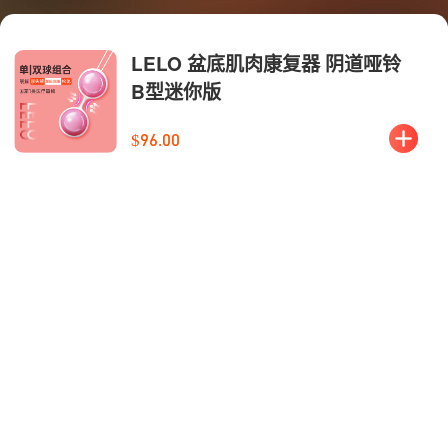
LELO 盆底肌肉康复器 阴道哑铃
B型迷你版
$96.00