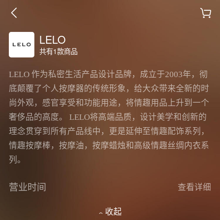
LELO
共有1款商品
LELO 作为私密生活产品设计品牌，成立于2003年，彻
底颠覆了个人按摩器的传统形象，给大众带来全新的时
尚外观，感官享受和功能用途，将情趣用品上升到一个
奢侈品的高度。 LELO将高端品质，设计美学和创新的
理念贯穿到所有产品线中，更是延伸至情趣配饰系列，
情趣按摩棒，按摩油，按摩蜡烛和高级情趣丝绸内衣系
列。
营业时间
查看详细
收起