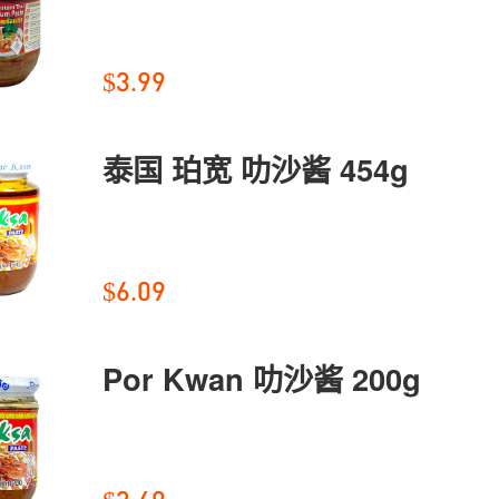
$3.99
泰国 珀宽 叻沙酱 454g
$6.09
Por Kwan 叻沙酱 200g