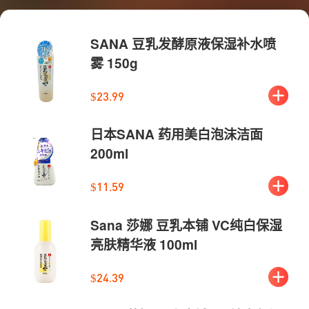
SANA 豆乳发酵原液保湿补水喷
雾 150g
$23.99
日本SANA 药用美白泡沫洁面
200ml
$11.59
Sana 莎娜 豆乳本铺 VC纯白保湿
亮肤精华液 100ml
$24.39