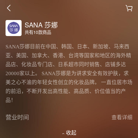
SANA 莎娜
共有10款商品
SANA莎娜目前在中国、韩国、日本、新加坡、马来西
亚、美国、加拿大、香港、台湾等国家和地区的海外精
品店、化妆品专门店、日系超市同时销售、店铺多达
20000家以上。 SANA莎娜是为讲求安全有效护肤，求
美之心不渝的年轻女性创立的化妆品牌。 一直位居市场
的前沿，不断开发出高性能、高品质、价位值当的产
品！
营业时间
查看详细
收起