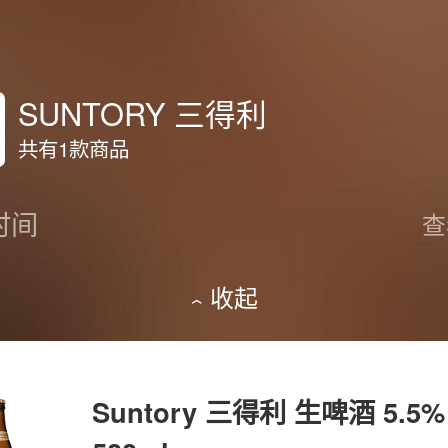
SUNTORY 三得利
共有1款商品
时间
查
收起
Suntory 三得利 生啤酒 5.5%