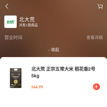
北大荒
共有1款商品
营业时间
查看详细
收起
北大荒 正宗五常大米 稻花香2号
5kg
$44.99