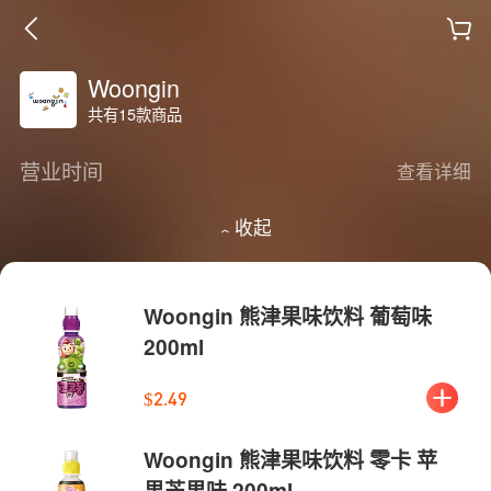
Woongin
共有15款商品
营业时间
查看详细
收起
Woongin 熊津果味饮料 葡萄味
200ml
$2.49
Woongin 熊津果味饮料 零卡 苹
果芒果味 200ml