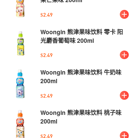
$2.49
Woongin 熊津果味饮料 零卡 阳
光麝香葡萄味 200ml
$2.49
Woongin 熊津果味饮料 牛奶味
200ml
$2.49
Woongin 熊津果味饮料 桃子味
200ml
$2.49