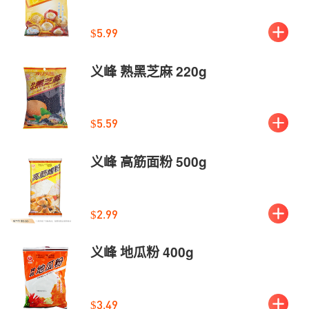
$5.99
义峰 熟黑芝麻 220g
$5.59
义峰 高筋面粉 500g
$2.99
义峰 地瓜粉 400g
$3.49