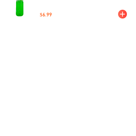
$6.99