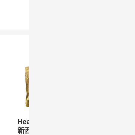
HealthKing
HealthKing
新西兰鳕鳘
新西兰鳕鳘