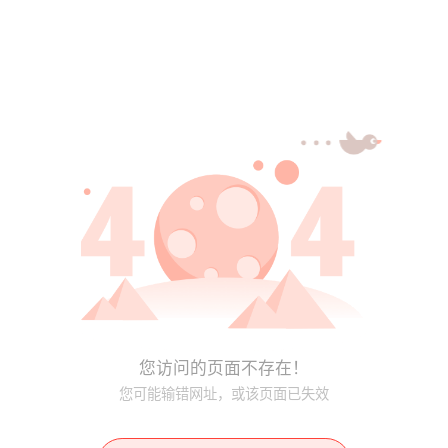
您访问的页面不存在！
您可能输错网址，或该页面已失效