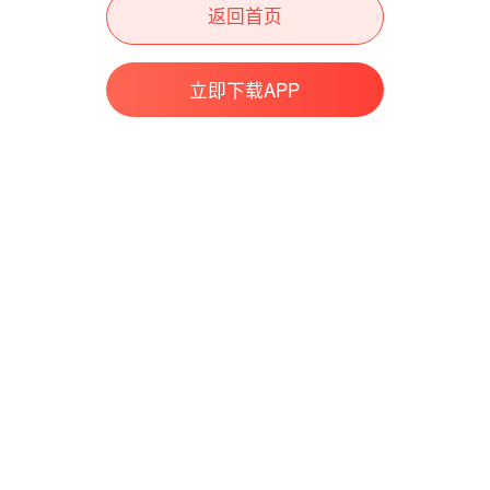
返回首页
立即下载APP