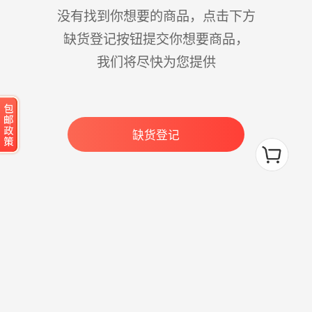
没有找到你想要的商品，点击下方
缺货登记按钮提交你想要商品，
我们将尽快为您提供
缺货登记