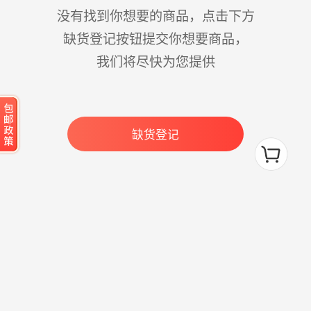
没有找到你想要的商品，点击下方
缺货登记按钮提交你想要商品，
我们将尽快为您提供
缺货登记