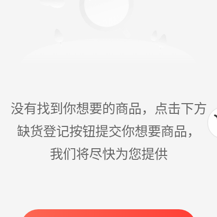
没有找到你想要的商品，点击下方
缺货登记按钮提交你想要商品，
我们将尽快为您提供