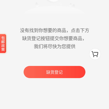
没有找到你想要的商品，点击下方
缺货登记按钮提交你想要商品，
我们将尽快为您提供
缺货登记