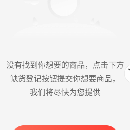
没有找到你想要的商品，点击下方
缺货登记按钮提交你想要商品，
我们将尽快为您提供