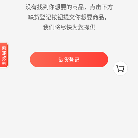
没有找到你想要的商品，点击下方
缺货登记按钮提交你想要商品，
我们将尽快为您提供
缺货登记