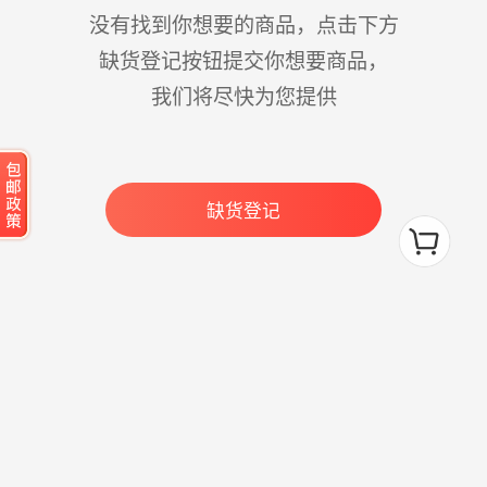
没有找到你想要的商品，点击下方
缺货登记按钮提交你想要商品，
我们将尽快为您提供
缺货登记