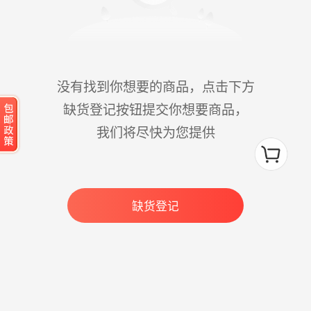
没有找到你想要的商品，点击下方
缺货登记按钮提交你想要商品，
我们将尽快为您提供
缺货登记