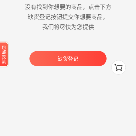
没有找到你想要的商品，点击下方
缺货登记按钮提交你想要商品，
我们将尽快为您提供
缺货登记