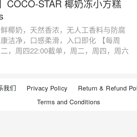
】COCO-STAR 椰奶冻小方糕
s
新鲜椰奶，天然香浓，无人工香料与防腐
康洁净，口感柔滑，入口即化 【每周
二，周四22:00截单，周二，周四，周六
】
系我们
Privacy Policy
Return & Refund Pol
Terms and Conditions