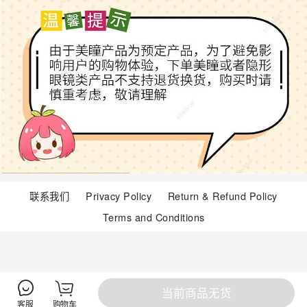
联系我们
Privacy Policy
Return & Refund Policy
Terms and Conditions
当前商品无货
客服
购物车