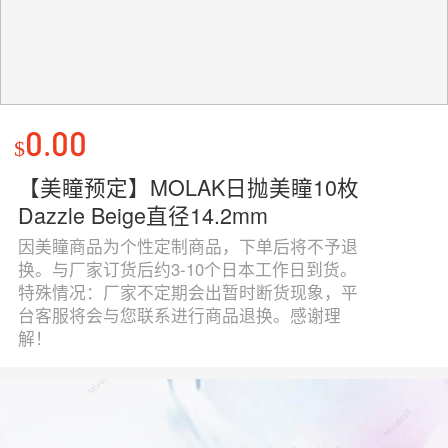
0.00
$
【美瞳预定】MOLAK日抛美瞳10枚
Dazzle Beige直径14.2mm
因美瞳商品为个性定制商品，下单后将不予退
换。与厂家订货后约3-10个日本工作日到货。
特殊情况：厂家不定期会出暂时断货现象，平
台客服将会与您联系进行商品退换。感谢理
解！