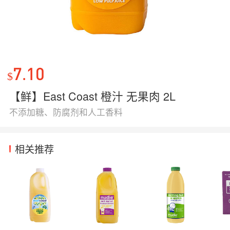
7.10
$
【鲜】East Coast 橙汁 无果肉 2L
不添加糖、防腐剂和人工香料
相关推荐