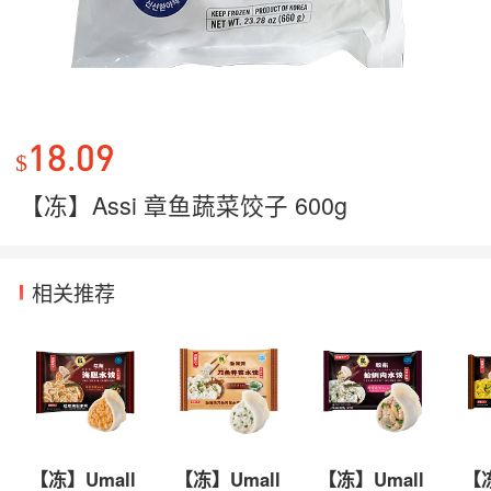
18.09
$
【冻】Assi 章鱼蔬菜饺子 600g
相关推荐
【冻】Umall
【冻】Umall
【冻】Umall
【冻