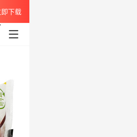
立即下载
450g