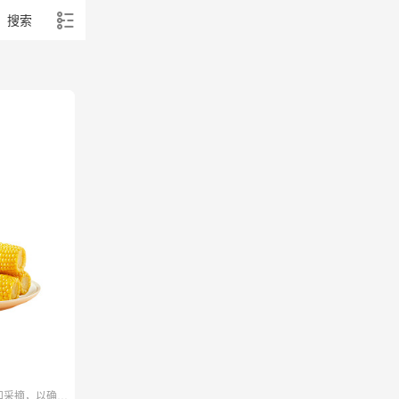
搜索
和采摘，以确保