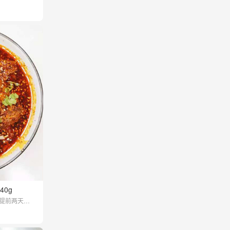
40g
【提前两天