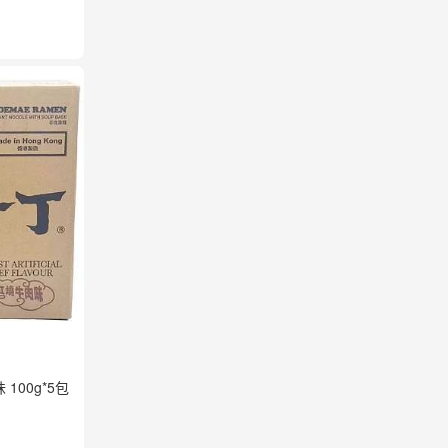
100g*5包