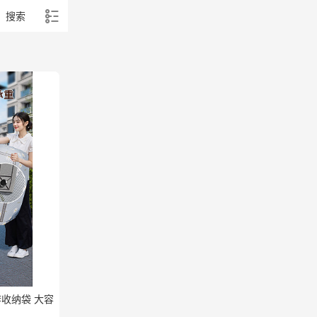
搜索
收纳袋 大容