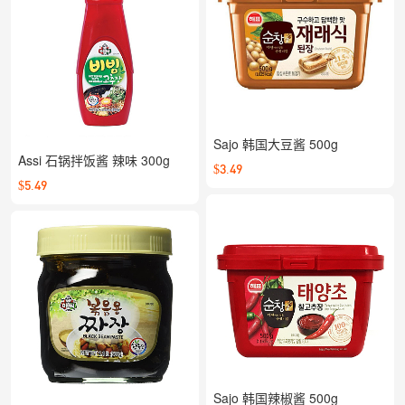
Sajo 韩国大豆酱 500g
Assi 石锅拌饭酱 辣味 300g
$3.49
$5.49
Sajo 韩国辣椒酱 500g