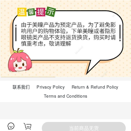
联系我们
Privacy Policy
Return & Refund Policy
Terms and Conditions
当前商品无货