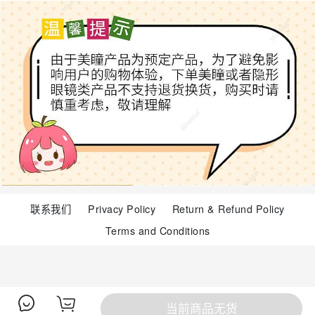
联系我们
Privacy Policy
Return & Refund Policy
Terms and Conditions
当前商品无货