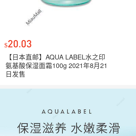
20.03
$
【日本直邮】AQUA LABEL水之印
氨基酸保湿面霜100g 2021年8月21
日发售