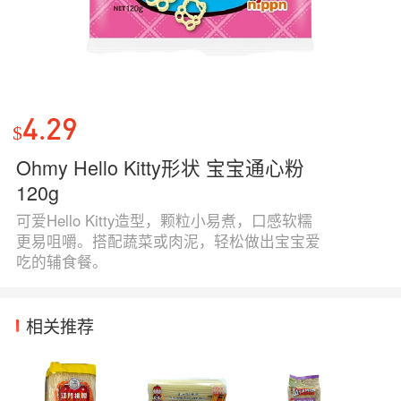
4.29
$
Ohmy Hello Kitty形状 宝宝通心粉
120g
可爱Hello Kitty造型，颗粒小易煮，口感软糯
更易咀嚼。搭配蔬菜或肉泥，轻松做出宝宝爱
吃的辅食餐。
相关推荐