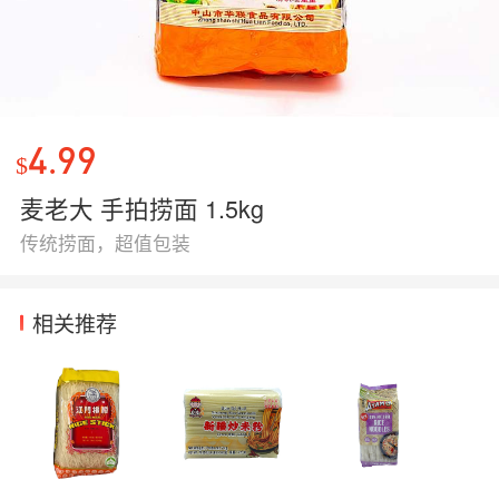
4.99
$
麦老大 手拍捞面 1.5kg
传统捞面，超值包装
相关推荐